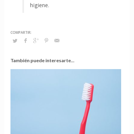
higiene.
También puede interesarte...