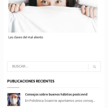
Las claves del mal aliento
PUBLICACIONES RECIENTES
Consejos sobre buenos hábitos postcovid
En Policlinica Sciaini te aportamos unos consej...