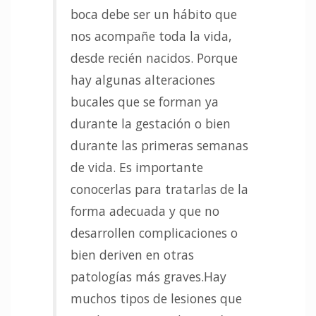
boca debe ser un hábito que
nos acompañe toda la vida,
desde recién nacidos. Porque
hay algunas alteraciones
bucales que se forman ya
durante la gestación o bien
durante las primeras semanas
de vida. Es importante
conocerlas para tratarlas de la
forma adecuada y que no
desarrollen complicaciones o
bien deriven en otras
patologías más graves.Hay
muchos tipos de lesiones que