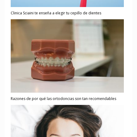
Clinica Sciaini te enseña a elegir tu cepillo de dientes
Razones de por qué las ortodoncias son tan recomendables