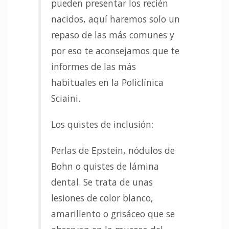
pueden presentar los recién
nacidos, aquí haremos solo un
repaso de las más comunes y
por eso te aconsejamos que te
informes de las más
habituales en la Policlínica
Sciaini.
Los quistes de inclusión:
Perlas de Epstein, nódulos de
Bohn o quistes de lámina
dental. Se trata de unas
lesiones de color blanco,
amarillento o grisáceo que se