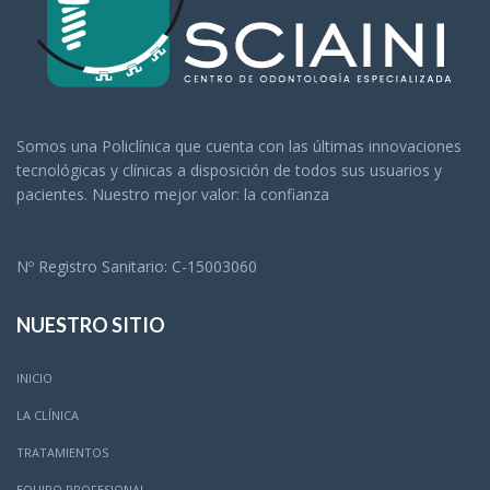
Somos una Policlínica que cuenta con las últimas innovaciones
tecnológicas y clínicas a disposición de todos sus usuarios y
pacientes. Nuestro mejor valor: la confianza
Nº Registro Sanitario: C-15003060
NUESTRO SITIO
INICIO
LA CLÍNICA
TRATAMIENTOS
EQUIPO PROFESIONAL