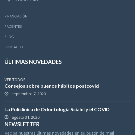
FINANCIACIÓN
PACIENTES
BLOG
CONTACTO
ÚLTIMAS NOVEDADES
VER TODOS
Consejos sobre buenos hábitos postcovid
septiembre 7, 2020
La Policlínica de Odontología Sciaini y el COVID
agosto 31, 2020
NEWSLETTER
Reciba nuestras últimas novedades en su buzón de mail