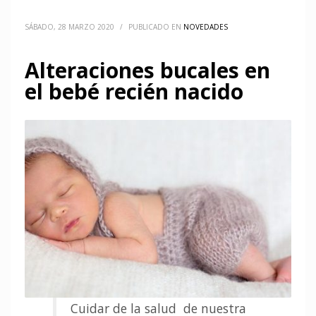
SÁBADO, 28 MARZO 2020
/
PUBLICADO EN
NOVEDADES
Alteraciones bucales en
el bebé recién nacido
Cuidar de la salud de nuestra