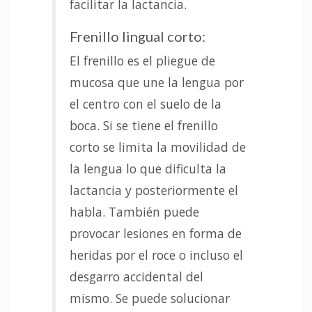
facilitar la lactancia.
Frenillo lingual corto:
El frenillo es el pliegue de
mucosa que une la lengua por
el centro con el suelo de la
boca. Si se tiene el frenillo
corto se limita la movilidad de
la lengua lo que dificulta la
lactancia y posteriormente el
habla. También puede
provocar lesiones en forma de
heridas por el roce o incluso el
desgarro accidental del
mismo. Se puede solucionar