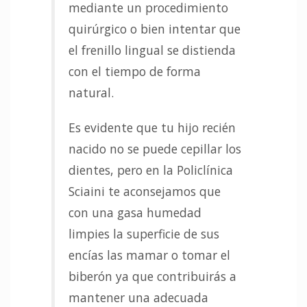
mediante un procedimiento
quirúrgico o bien intentar que
el frenillo lingual se distienda
con el tiempo de forma
natural.
Es evidente que tu hijo recién
nacido no se puede cepillar los
dientes, pero en la Policlínica
Sciaini te aconsejamos que
con una gasa humedad
limpies la superficie de sus
encías las mamar o tomar el
biberón ya que contribuirás a
mantener una adecuada