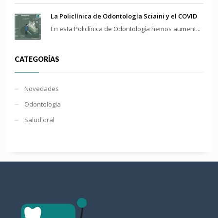
La Policlínica de Odontología Sciaini y el COVID
En esta Policlínica de Odontología hemos aument...
CATEGORÍAS
Novedades
Odontología
Salud oral