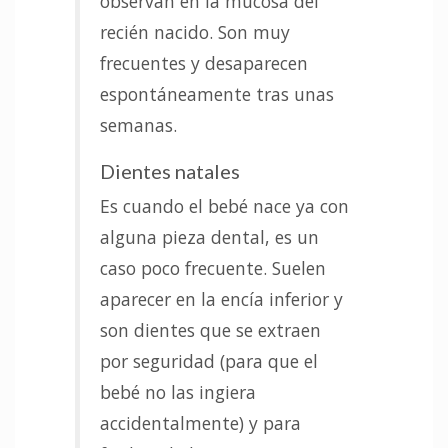
observan en la mucosa del
recién nacido. Son muy
frecuentes y desaparecen
espontáneamente tras unas
semanas.
Dientes natales
Es cuando el bebé nace ya con
alguna pieza dental, es un
caso poco frecuente. Suelen
aparecer en la encía inferior y
son dientes que se extraen
por seguridad (para que el
bebé no las ingiera
accidentalmente) y para