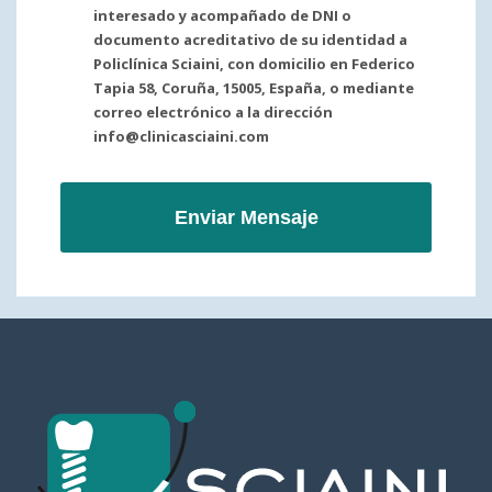
interesado y acompañado de DNI o
documento acreditativo de su identidad a
Policlínica Sciaini, con domicilio en Federico
Tapia 58, Coruña, 15005, España, o mediante
correo electrónico a la dirección
info@clinicasciaini.com
Enviar Mensaje