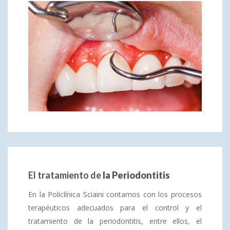
El tratamiento de
la Periodontitis
En la Policlínica Sciaini contamos con los procesos
terapéuticos adecuados para el control y el
tratamiento de la periodontitis, entre ellos, el