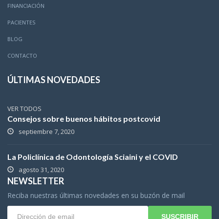
FINANCIACIÓN
PACIENTES
BLOG
CONTACTO
ÚLTIMAS NOVEDADES
VER TODOS
Consejos sobre buenos hábitos postcovid
septiembre 7, 2020
La Policlínica de Odontología Sciaini y el COVID
agosto 31, 2020
NEWSLETTER
Reciba nuestras últimas novedades en su buzón de mail
SUSCRIBIR