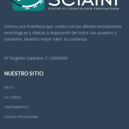
Somos una Policlínica que cuenta con las últimas innovaciones
tecnológicas y clínicas a disposición de todos sus usuarios y
pacientes. Nuestro mejor valor: la confianza
Nº Registro Sanitario: C-15003060
NUESTRO SITIO
INICIO
LA CLÍNICA
TRATAMIENTOS
EQUIPO PROFESIONAL