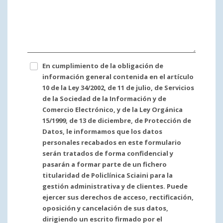
En cumplimiento de la obligación de
información general contenida en el artículo
10 de la Ley 34/2002, de 11 de julio, de Servicios
de la Sociedad de la Información y de
Comercio Electrónico, y de la Ley Orgánica
15/1999, de 13 de diciembre, de Protección de
Datos, le informamos que los datos
personales recabados en este formulario
serán tratados de forma confidencial y
pasarán a formar parte de un fichero
titularidad de Policlínica Sciaini para la
gestión administrativa y de clientes. Puede
ejercer sus derechos de acceso, rectificación,
oposición y cancelación de sus datos,
dirigiendo un escrito firmado por el