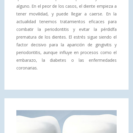
alguno. En el peor de los casos, el diente empieza a
tener movilidad, y puede llegar a caerse. En la
actualidad tenemos tratamientos eficaces para
combatir la periodontitis y evitar la pérdidfa
prematura de los dientes. El estrés sigue siendo el
factor decisivo para la aparición de gingivitis y
periodontitis, aunque influye en procesos como el
embarazo, la diabetes o las enfermedades
coronarias.