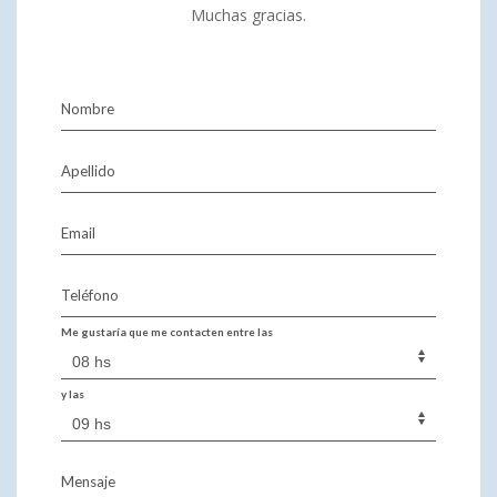
Muchas gracias.
Nombre
Apellido
Email
Teléfono
Me gustaría que me contacten entre las
y las
Mensaje