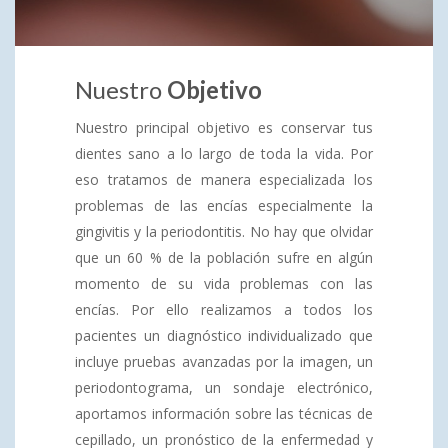
Nuestro
Objetivo
Nuestro principal objetivo es conservar tus
dientes sano a lo largo de toda la vida. Por
eso tratamos de manera especializada los
problemas de las encías especialmente la
gingivitis y la periodontitis. No hay que olvidar
que un 60 % de la población sufre en algún
momento de su vida problemas con las
encías. Por ello realizamos a todos los
pacientes un diagnóstico individualizado que
incluye pruebas avanzadas por la imagen, un
periodontograma, un sondaje electrónico,
aportamos información sobre las técnicas de
cepillado, un pronóstico de la enfermedad y