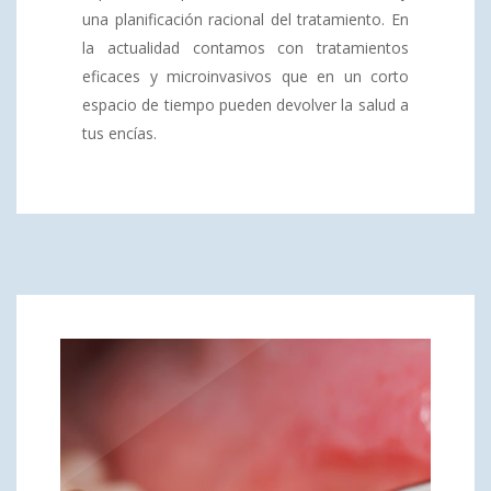
una planificación racional del tratamiento. En
la actualidad contamos con tratamientos
eficaces y microinvasivos que en un corto
espacio de tiempo pueden devolver la salud a
tus encías.