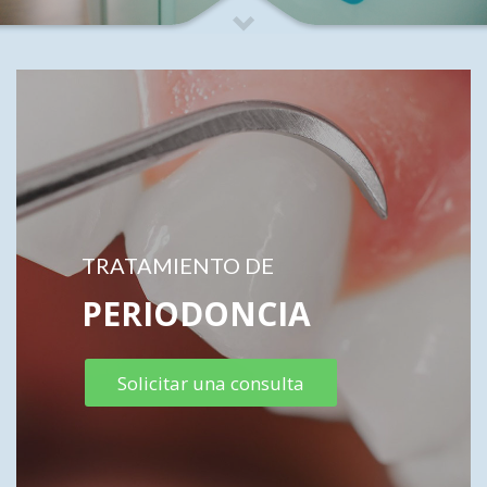
TRATAMIENTO DE
PERIODONCIA
Solicitar una consulta