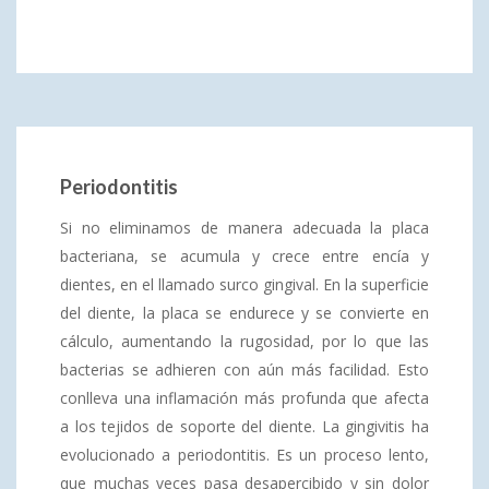
Periodontitis
Si no eliminamos de manera adecuada la placa
bacteriana, se acumula y crece entre encía y
dientes, en el llamado surco gingival. En la superficie
del diente, la placa se endurece y se convierte en
cálculo, aumentando la rugosidad, por lo que las
bacterias se adhieren con aún más facilidad. Esto
conlleva una inflamación más profunda que afecta
a los tejidos de soporte del diente. La gingivitis ha
evolucionado a periodontitis. Es un proceso lento,
que muchas veces pasa desapercibido y sin dolor