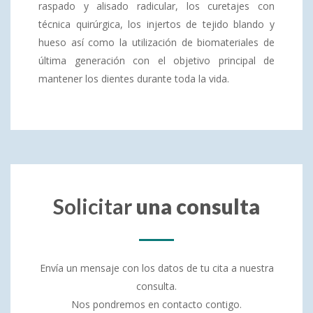
raspado y alisado radicular, los curetajes con
técnica quirúrgica, los injertos de tejido blando y
hueso así como la utilización de biomateriales de
última generación con el objetivo principal de
mantener los dientes durante toda la vida.
Solicitar
una consulta
Envía un mensaje con los datos de tu cita a nuestra
consulta.
Nos pondremos en contacto contigo.