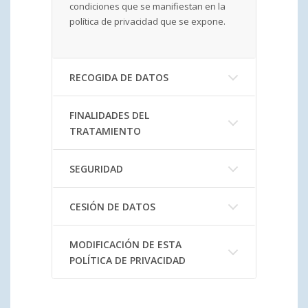
condiciones que se manifiestan en la
política de privacidad que se expone.
RECOGIDA DE DATOS
FINALIDADES DEL
TRATAMIENTO
SEGURIDAD
CESIÓN DE DATOS
MODIFICACIÓN DE ESTA
POLÍTICA DE PRIVACIDAD