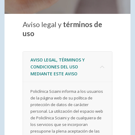
Aviso legal y
términos de
uso
AVISO LEGAL, TÉRMINOS Y
CONDICIONES DEL USO
MEDIANTE ESTE AVISO
Policlínica Sciaini informa a los usuarios
de la página web de su política de
protección de datos de carácter
personal. La utilización del espacio web
de Policlínica Sciaini y de cualquiera de
los servicios que se incorporan
presupone la plena aceptación de las