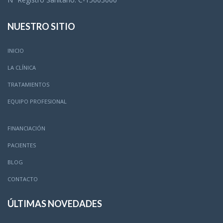
NUESTRO SITIO
INICIO
LA CLÍNICA
TRATAMIENTOS
EQUIPO PROFESIONAL
FINANCIACIÓN
PACIENTES
BLOG
CONTACTO
ÚLTIMAS NOVEDADES