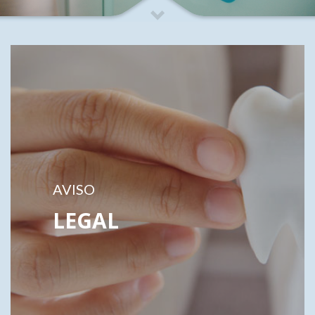
AVISO
LEGAL