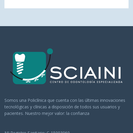
Somos una Policlínica que cuenta con las últimas innovaciones
tecnológicas y clínicas a disposición de todos sus usuarios y
pacientes. Nuestro mejor valor: la confianza
Nº Registro Sanitario: C-15003060