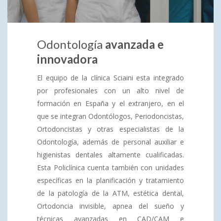
Odontología
avanzada e
innovadora
El equipo de la clínica Sciaini esta integrado
por profesionales con un alto nivel de
formación en España y el extranjero, en el
que se integran Odontólogos, Periodoncistas,
Ortodoncistas y otras especialistas de la
Odontología, además de personal auxiliar e
higienistas dentales altamente cualificadas.
Esta Policlínica cuenta también con unidades
específicas en la planificación y tratamiento
de la patología de la ATM, estética dental,
Ortodoncia invisible, apnea del sueño y
técnicas avanzadas en CAD/CAM e