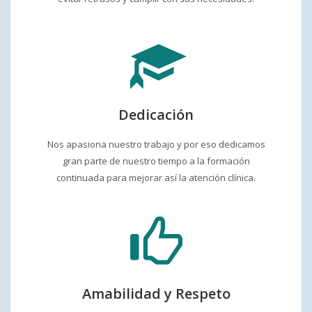
Dedicación
Nos apasiona nuestro trabajo y por eso dedicamos
gran parte de nuestro tiempo a la formación
continuada para mejorar así la atención clínica.
Amabilidad y Respeto