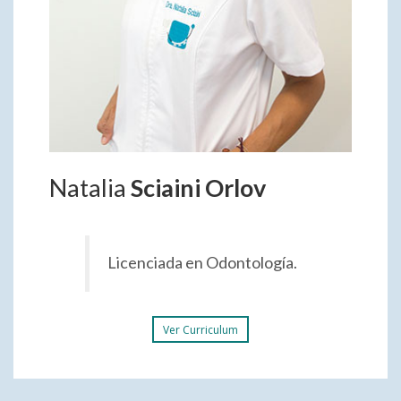
Natalia
Sciaini Orlov
Licenciada en Odontología.
Ver Curriculum