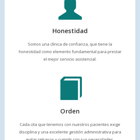
Honestidad
Somos una clínica de confianza, que tiene la
honestidad como elemento fundamental para prestar
el mejor servicio asistencial.
Orden
Cada cita que tenemos con nuestros pacientes exige
disciplina y una excelente gestión administrativa para
evitar retrasos y cumplir con sus necesidades.