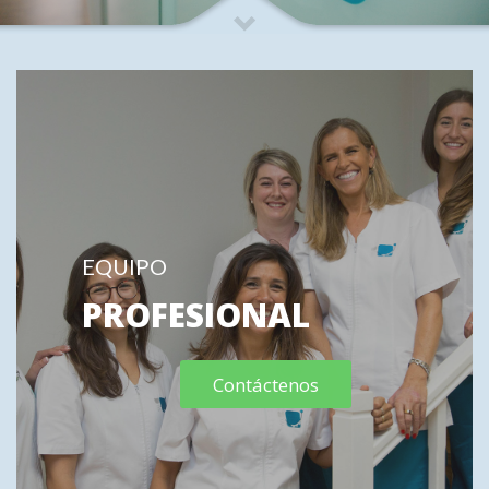
EQUIPO
PROFESIONAL
Contáctenos