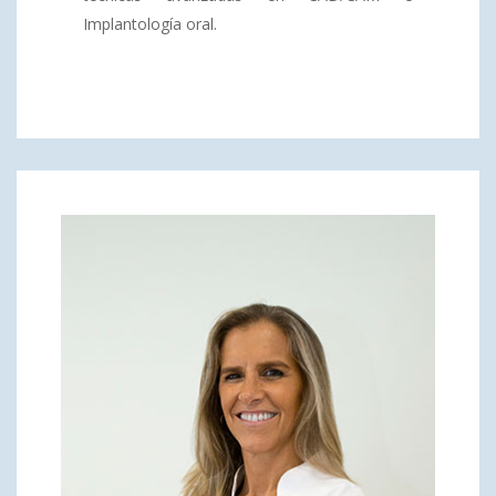
Implantología oral.