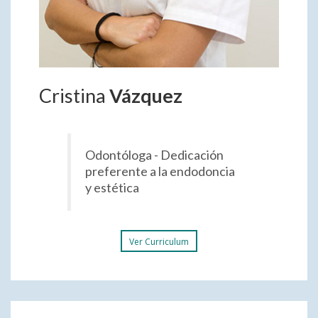
Cristina
Vázquez
Odontóloga - Dedicación
preferente a la endodoncia
y estética
Ver Curriculum