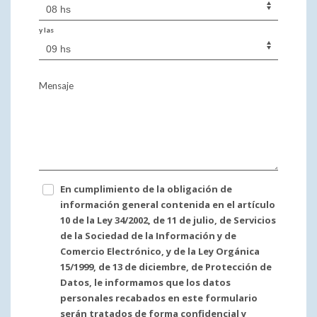
y las
Mensaje
En cumplimiento de la obligación de
información general contenida en el artículo
10 de la Ley 34/2002, de 11 de julio, de Servicios
de la Sociedad de la Información y de
Comercio Electrónico, y de la Ley Orgánica
15/1999, de 13 de diciembre, de Protección de
Datos, le informamos que los datos
personales recabados en este formulario
serán tratados de forma confidencial y