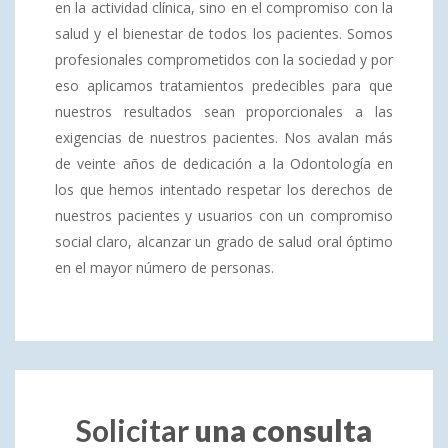
en la actividad clínica, sino en el compromiso con la
salud y el bienestar de todos los pacientes. Somos
profesionales comprometidos con la sociedad y por
eso aplicamos tratamientos predecibles para que
nuestros resultados sean proporcionales a las
exigencias de nuestros pacientes. Nos avalan más
de veinte años de dedicación a la Odontología en
los que hemos intentado respetar los derechos de
nuestros pacientes y usuarios con un compromiso
social claro, alcanzar un grado de salud oral óptimo
en el mayor número de personas.
Solicitar
una consulta