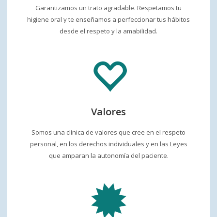
Garantizamos un trato agradable. Respetamos tu
higiene oral y te enseñamos a perfeccionar tus hábitos
desde el respeto y la amabilidad.
Valores
Somos una clínica de valores que cree en el respeto
personal, en los derechos individuales y en las Leyes
que amparan la autonomía del paciente.