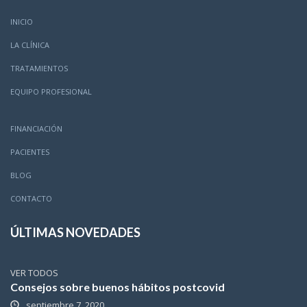
INICIO
LA CLÍNICA
TRATAMIENTOS
EQUIPO PROFESIONAL
FINANCIACIÓN
PACIENTES
BLOG
CONTACTO
ÚLTIMAS NOVEDADES
VER TODOS
Consejos sobre buenos hábitos postcovid
septiembre 7, 2020