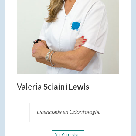
Valeria
Sciaini Lewis
Licenciada en Odontología.
Ver Curriculum