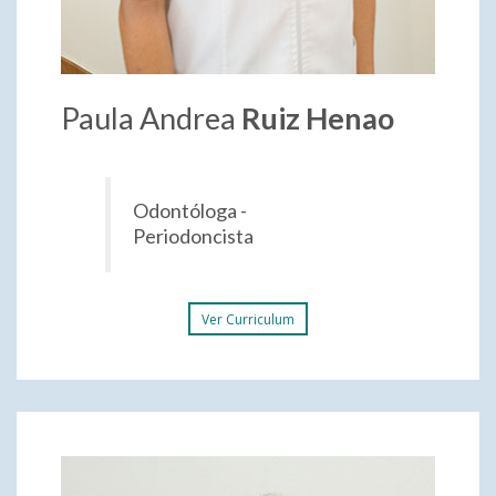
Paula Andrea
Ruiz Henao
Odontóloga -
Periodoncista
Ver Curriculum