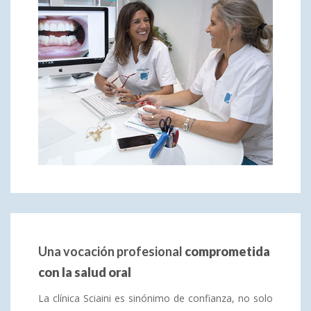
Una vocación profesional
comprometida
con la salud oral
La clínica Sciaini es sinónimo de confianza, no solo