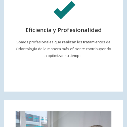
Eficiencia y Profesionalidad
Somos profesionales que realizan los tratamientos de
Odontología de la manera más eficiente contribuyendo
a optimizar su tiempo.