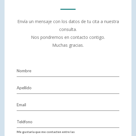
Envía un mensaje con los datos de tu cita a nuestra
consulta.
Nos pondremos en contacto contigo.
Muchas gracias.
Nombre
Apellido
Email
Teléfono
Me gustaría que me contacten entre las