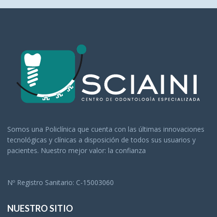
Somos una Policlínica que cuenta con las últimas innovaciones
tecnológicas y clínicas a disposición de todos sus usuarios y
pacientes. Nuestro mejor valor: la confianza
Nº Registro Sanitario: C-15003060
NUESTRO SITIO