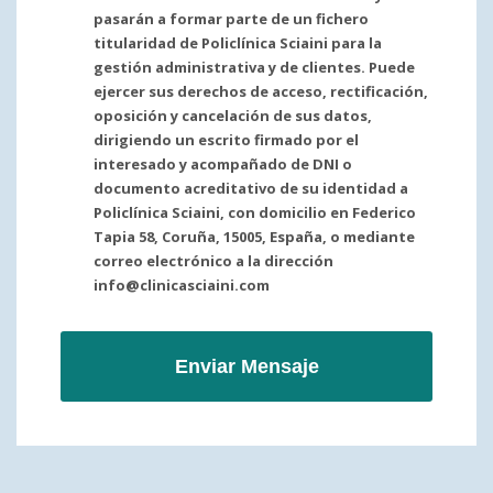
pasarán a formar parte de un fichero
titularidad de Policlínica Sciaini para la
gestión administrativa y de clientes. Puede
ejercer sus derechos de acceso, rectificación,
oposición y cancelación de sus datos,
dirigiendo un escrito firmado por el
interesado y acompañado de DNI o
documento acreditativo de su identidad a
Policlínica Sciaini, con domicilio en Federico
Tapia 58, Coruña, 15005, España, o mediante
correo electrónico a la dirección
info@clinicasciaini.com
Enviar Mensaje