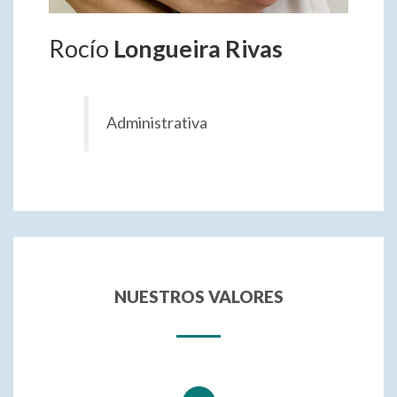
Rocío
Longueira Rivas
Administrativa
NUESTROS VALORES