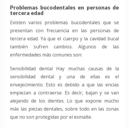
Problemas bucodentales en personas de
tercera edad
Existen varios problemas bucodentales que se
presentan con frecuencia en las personas de
tercera edad. Ya que el cuerpo y la cavidad bucal
también sufren cambios. Algunos de las
enfermedades más comunes son:
Sensibilidad dental Hay muchas causas de la
sensibilidad dental y una de ellas es el
envejecimiento. Esto es debido a que las encías
empiezan a contraerse. Es decir, bajan y se van
alejando de los dientes. Lo que expone mucho
más las piezas dentales, sobre todo en las zonas
que no son protegidas por el esmalte.