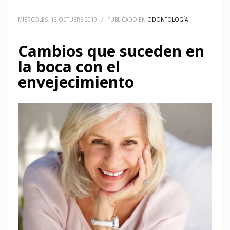
MIÉRCOLES, 16 OCTUBRE 2019
/
PUBLICADO EN
ODONTOLOGÍA
Cambios que suceden en
la boca con el
envejecimiento