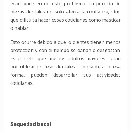
edad padecen de este problema. La pérdida de
piezas dentales no solo afecta la confianza, sino
que dificulta hacer cosas cotidianas como masticar
o hablar.
Esto ocurre debido a que lo dientes tienen menos
protección y con el tiempo se dañan o desgastan.
Es por ello que muchos adultos mayores optan
por utilizar prótesis dentales o implantes. De esa
forma, pueden desarrollar sus actividades
cotidianas.
Sequedad bucal