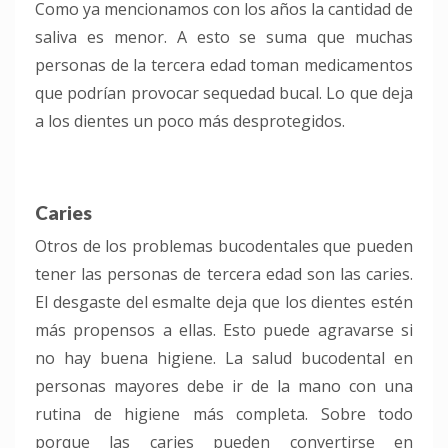
Como ya mencionamos con los años la cantidad de
saliva es menor. A esto se suma que muchas
personas de la tercera edad toman medicamentos
que podrían provocar sequedad bucal. Lo que deja
a los dientes un poco más desprotegidos.
Caries
Otros de los problemas bucodentales que pueden
tener las personas de tercera edad son las caries.
El desgaste del esmalte deja que los dientes estén
más propensos a ellas. Esto puede agravarse si
no hay buena higiene. La salud bucodental en
personas mayores debe ir de la mano con una
rutina de higiene más completa. Sobre todo
porque las caries pueden convertirse en