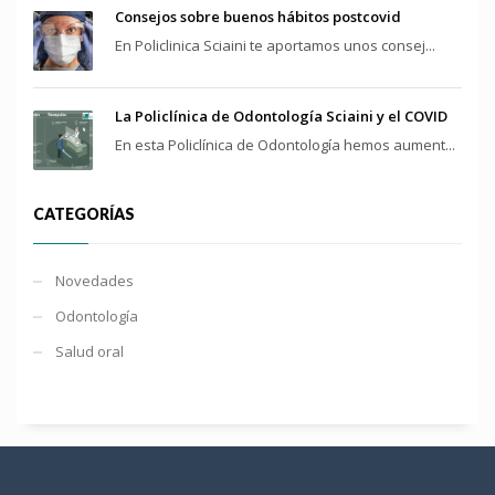
Consejos sobre buenos hábitos postcovid
En Policlinica Sciaini te aportamos unos consej...
La Policlínica de Odontología Sciaini y el COVID
En esta Policlínica de Odontología hemos aument...
CATEGORÍAS
Novedades
Odontología
Salud oral