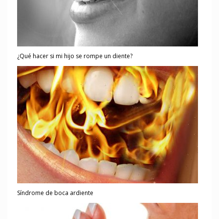
¿Qué hacer si mi hijo se rompe un diente?
Síndrome de boca ardiente