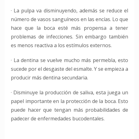
· La pulpa va disminuyendo, además se reduce el
número de vasos sanguíneos en las encías. Lo que
hace que la boca esté más propensa a tener
problemas de infecciones. Sin embargo también
es menos reactiva a los estímulos externos.
· La dentina se vuelve mucho más permebla, esto
sucede por el desgaste del esmalte. Y se empieza a
producir más dentina secundaria.
· Disminuye la producción de saliva, esta juega un
papel importante en la protección de la boca. Esto
puede hacer que tengan más probabilidades de
padecer de enfermedades bucodentales.