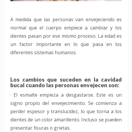
A medida que las personas van envejeciendo es
normal que el cuerpo empiece a cambiar y los
dientes pasan por ese mismo proceso. La edad es
un factor importante en lo que pasa en los
diferentes sistemas humanos.
Los cambios que suceden en la cavidad
bucal cuando las personas envejecen son:
· El esmalte empieza a desgastarse. Este es un
signo propio del envejecimiento. Se comienza a
perder espesor y translucidez, lo que torna a los
dientes de un color amarillento. Incluso se pueden
presentar fisuras o grietas.