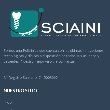
Somos una Policlínica que cuenta con las últimas innovaciones
tecnológicas y clínicas a disposición de todos sus usuarios y
pacientes. Nuestro mejor valor: la confianza
Nº Registro Sanitario: C-15003060
NUESTRO SITIO
INICIO