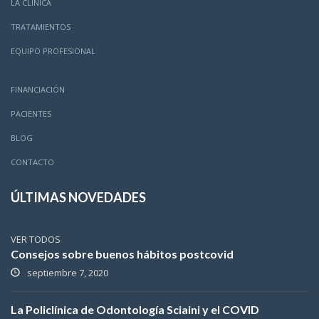
LA CLÍNICA
TRATAMIENTOS
EQUIPO PROFESIONAL
FINANCIACIÓN
PACIENTES
BLOG
CONTACTO
ÚLTIMAS NOVEDADES
VER TODOS
Consejos sobre buenos hábitos postcovid
septiembre 7, 2020
La Policlínica de Odontología Sciaini y el COVID