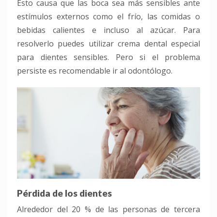
Esto causa que las boca sea más sensibles ante
estímulos externos como el frío, las comidas o
bebidas calientes e incluso al azúcar. Para
resolverlo puedes utilizar crema dental especial
para dientes sensibles. Pero si el problema
persiste es recomendable ir al odontólogo.
Pérdida de los dientes
Alrededor del 20 % de las personas de tercera