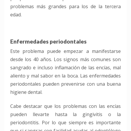
problemas más grandes para los de la tercera
edad.
Enfermedades periodontales
Este problema puede empezar a manifestarse
desde los 40 años. Los signos más comunes son
sangrado e incluso inflamación de las encías, mal
aliento y mal sabor en la boca. Las enfermedades
periodontales pueden prevenirse con una buena
higiene dental.
Cabe destacar que los problemas con las encías
pueden llevarte hasta la gingivitis o la
periodontitis. Por lo que siempre es importante
que si sangras con facilidad acudas al odontólogo