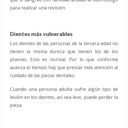
para realizar una revisión.
Dientes más vulnerables
Los dientes de las personas de la tercera edad no
tienen la misma dureza que tienen los de los
jóvenes. Esto es normal. Por lo que conforme
avanza el tiempo hay que prestar más atención al
cuidado de las piezas dentales.
Cuando una persona adulta sufre algún tipo de
lesión en los dientes, así sea leve, puede perder la
pieza.