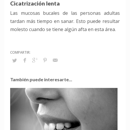
Cicatrización lenta
Las mucosas bucales de las personas adultas
tardan más tiempo en sanar. Esto puede resultar
molesto cuando se tiene algún afta en esta área.
También puede interesarte...