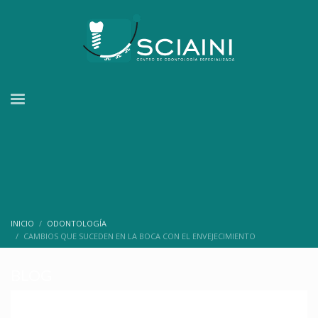
INICIO
ODONTOLOGÍA
CAMBIOS QUE SUCEDEN EN LA BOCA CON EL ENVEJECIMIENTO
BLOG