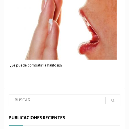
¿Se puede combatir la halitosis?
PUBLICACIONES RECIENTES