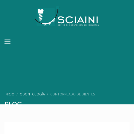
INICIO
ODONTOLOGÍA
CONTORNEADO DE DIENTES
BLOG