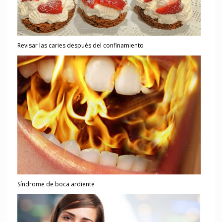
Revisar las caries después del confinamiento
Síndrome de boca ardiente