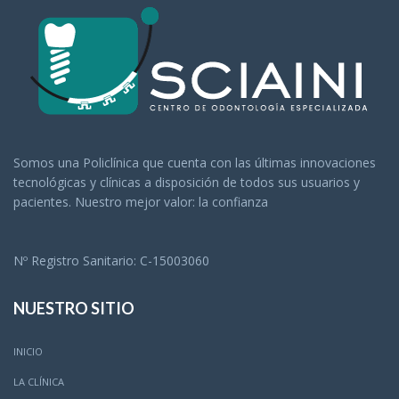
Somos una Policlínica que cuenta con las últimas innovaciones
tecnológicas y clínicas a disposición de todos sus usuarios y
pacientes. Nuestro mejor valor: la confianza
Nº Registro Sanitario: C-15003060
NUESTRO SITIO
INICIO
LA CLÍNICA