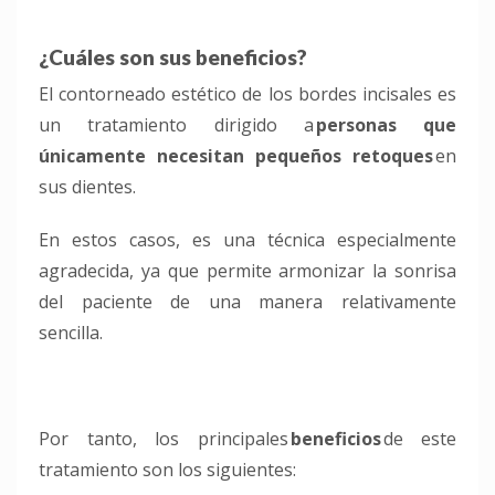
¿Cuáles son sus beneficios?
El contorneado estético de los bordes
incisales
es
un tratamiento dirigido a
personas que
únicamente necesitan pequeños retoques
en
sus dientes.
En estos casos, es una técnica especialmente
agradecida, ya que permite armonizar la sonrisa
del paciente de una manera relativamente
sencilla.
Por tanto, los principales
beneficios
de este
tratamiento son los siguientes: