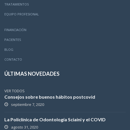
TRATAMIENTOS
EQUIPO PROFESIONAL
FINANCIACIÓN
PACIENTES
BLOG
CONTACTO
ÚLTIMAS NOVEDADES
VER TODOS
Consejos sobre buenos hábitos postcovid
septiembre 7, 2020
La Policlínica de Odontología Sciaini y el COVID
agosto 31, 2020