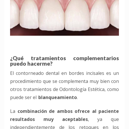
¿Qué tratamientos complementarios
puedo hacerme?
El contorneado dental en bordes
incisales
es un
procedimiento que se complementa muy bien con
otros tratamientos de Odontología Estética, como
puede ser el
blanqueamiento
.
La
combinación de ambos ofrece al paciente
resultados muy aceptables
, ya que
independientemente de los retoques en los