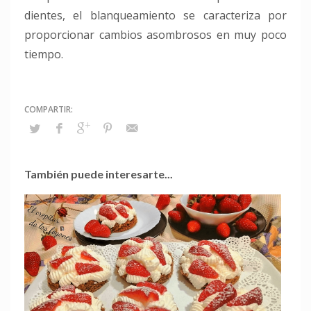
dientes, el blanqueamiento se caracteriza por
proporcionar cambios asombrosos en muy poco
tiempo.
También puede interesarte...