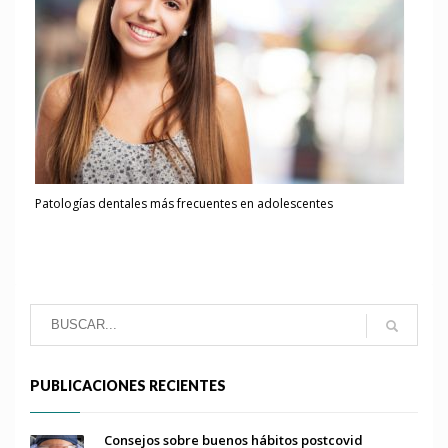
Patologías dentales más frecuentes en adolescentes
PUBLICACIONES RECIENTES
Consejos sobre buenos hábitos postcovid