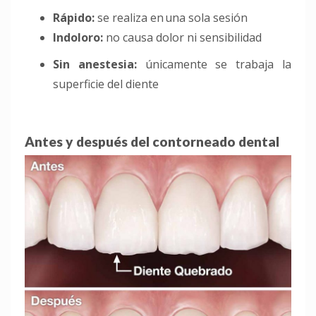
Rápido
:
se realiza en una sola sesión
Indoloro
:
no causa dolor ni sensibilidad
Sin anestesia
:
únicamente se trabaja la
superficie del diente
Antes y después del contorneado dental