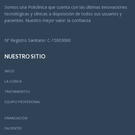
Somos una Policlínica que cuenta con las últimas innovaciones
tecnológicas y clínicas a disposición de todos sus usuarios y
pacientes. Nuestro mejor valor: la confianza
Nº Registro Sanitario: C-15003060
NUESTRO SITIO
INICIO
LA CLÍNICA
TRATAMIENTOS
EQUIPO PROFESIONAL
FINANCIACIÓN
PACIENTES