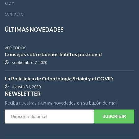
BLOG
CONTACTO
ÚLTIMAS NOVEDADES
VER TODOS
Consejos sobre buenos hábitos postcovid
septiembre 7, 2020
La Policlínica de Odontología Sciaini y el COVID
agosto 31, 2020
NEWSLETTER
Reciba nuestras últimas novedades en su buzón de mail
SUSCRIBIR