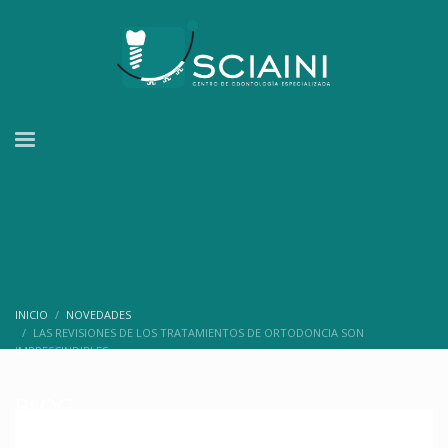
INICIO
NOVEDADES
LAS REVISIONES DE LOS TRATAMIENTOS DE ORTODONCIA SON
IMPRESCINDIBLES
BLOG