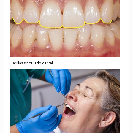
Carillas sin tallado dental