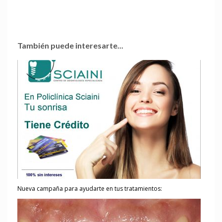
También puede interesarte...
Nueva campaña para ayudarte en tus tratamientos: