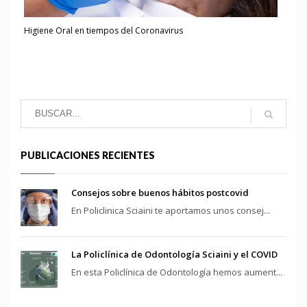
Higiene Oral en tiempos del Coronavirus
PUBLICACIONES RECIENTES
Consejos sobre buenos hábitos postcovid
En Policlinica Sciaini te aportamos unos consej...
La Policlínica de Odontología Sciaini y el COVID
En esta Policlínica de Odontología hemos aument...