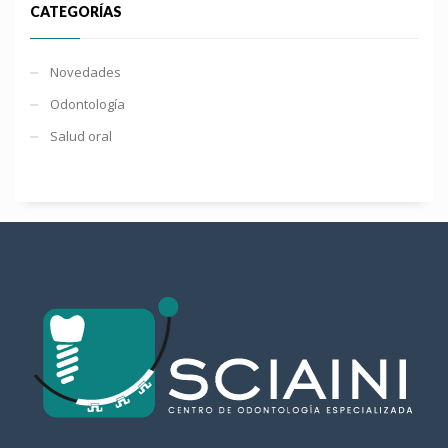
CATEGORÍAS
Novedades
Odontología
Salud oral