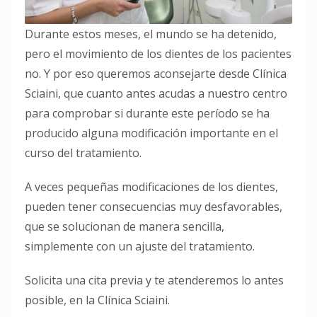
Durante estos meses, el mundo se ha detenido,
pero el movimiento de los dientes de los pacientes
no. Y por eso queremos aconsejarte desde Clínica
Sciaini, que cuanto antes acudas a nuestro centro
para comprobar si durante este período se ha
producido alguna modificación importante en el
curso del tratamiento.
A veces pequeñas modificaciones de los dientes,
pueden tener consecuencias muy desfavorables,
que se solucionan de manera sencilla,
simplemente con un ajuste del tratamiento.
Solicita una cita previa y te atenderemos lo antes
posible, en la Clínica Sciaini.