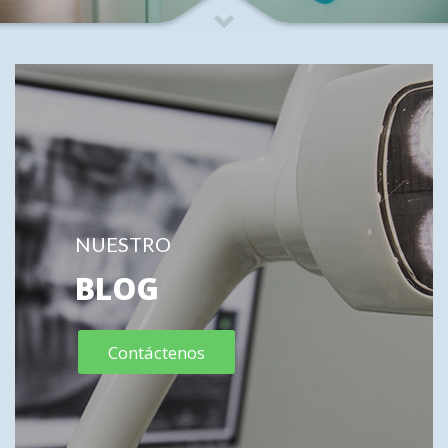
NUESTRO
BLOG
Contáctenos