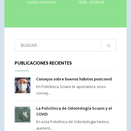
Lunes a Viernes
16:00 - 20:00 HS
PUBLICACIONES RECIENTES
Consejos sobre buenos hábitos postcovid
En Policlinica Sciaini te aportamos unos
consej...
La Policlínica de Odontología Sciaini y el
COVID
En esta Policlínica de Odontología hemos
aument...