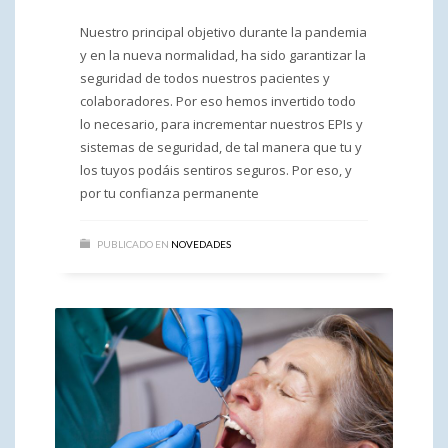
Nuestro principal objetivo durante la pandemia
y en la nueva normalidad, ha sido garantizar la
seguridad de todos nuestros pacientes y
colaboradores. Por eso hemos invertido todo
lo necesario, para incrementar nuestros EPIs y
sistemas de seguridad, de tal manera que tu y
los tuyos podáis sentiros seguros. Por eso, y
por tu confianza permanente
PUBLICADO EN
NOVEDADES