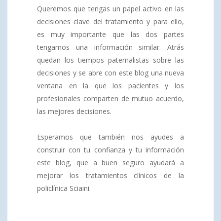
Queremos que tengas un papel activo en las
decisiones clave del tratamiento y para ello,
es muy importante que las dos partes
tengamos una información similar. Atrás
quedan los tiempos paternalistas sobre las
decisiones y se abre con este blog una nueva
ventana en la que los pacientes y los
profesionales comparten de mutuo acuerdo,
las mejores decisiones.
Esperamos que también nos ayudes a
construir con tu confianza y tu información
este blog, que a buen seguro ayudará a
mejorar los tratamientos clínicos de la
policlínica Sciaini.