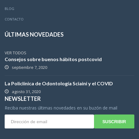
BLOG
CONTACTO
ÚLTIMAS NOVEDADES
VER TODOS
Consejos sobre buenos hábitos postcovid
septiembre 7, 2020
La Policlínica de Odontología Sciaini y el COVID
agosto 31, 2020
NEWSLETTER
Reciba nuestras últimas novedades en su buzón de mail
SUSCRIBIR