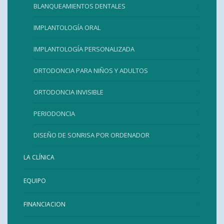
BLANQUEAMIENTOS DENTALES
IMPLANTOLOGÍA ORAL
IMPLANTOLOGÍA PERSONALIZADA
ORTODONCIA PARA NIÑOS Y ADULTOS
ORTODONCIA INVISIBLE
PERIODONCIA
DISEÑO DE SONRISA POR ORDENADOR
LA CLÍNICA
EQUIPO
FINANCIACION