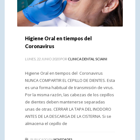
Higiene Oral en tiempos del
Coronavirus
LUNES, 22 JUNIO 2020
POR
CLINICA DENTAL SCIAINI
Higiene Oral en tiempos del Coronavirus
NUNCA COMPARTIR EL CEPILLO DE DIENTES. Esta
es una forma habitual de transmisión de virus.
Por la misma razón, las cabezas de los cepillos
de dientes deben mantenerse separadas
unas de otras. CERRAR LA TAPA DEL INODORO
ANTES DE LA DESCARGA DE LA CISTERNA. Si se
almacena el cepillo de
PUBLICADO EN
NOVEDADES