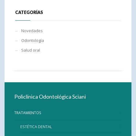
CATEGORÍAS
Novedades
Odontología
Salud oral
Policlínica Odontológica Sciani
TRATAMIENTOS
ESTÉTICA DENTAL