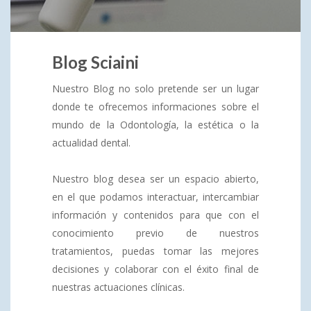
Blog Sciaini
Nuestro Blog no solo pretende ser un lugar
donde te ofrecemos informaciones sobre el
mundo de la Odontología, la estética o la
actualidad dental.
Nuestro blog desea ser un espacio abierto,
en el que podamos interactuar, intercambiar
información y contenidos para que con el
conocimiento previo de nuestros
tratamientos, puedas tomar las mejores
decisiones y colaborar con el éxito final de
nuestras actuaciones clínicas.