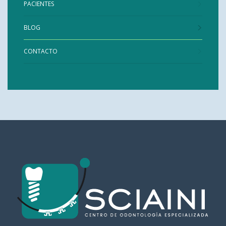
PACIENTES
BLOG
CONTACTO