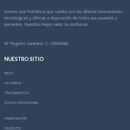
Somos una Policlínica que cuenta con las últimas innovaciones
tecnológicas y clínicas a disposición de todos sus usuarios y
pacientes. Nuestro mejor valor: la confianza
Nº Registro Sanitario: C-15003060
NUESTRO SITIO
INICIO
LA CLÍNICA
TRATAMIENTOS
EQUIPO PROFESIONAL
FINANCIACIÓN
PACIENTES