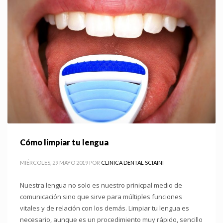
Cómo limpiar tu lengua
MIÉRCOLES, 29 MAYO 2019
POR
CLINICA DENTAL SCIAINI
Nuestra lengua no solo es nuestro prinicpal medio de
comunicación sino que sirve para múltiples funciones
vitales y de relación con los demás. Limpiar tu lengua es
necesario, aunque es un procedimiento muy rápido, sencillo