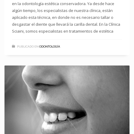
en la odontología estética conservadora. Ya desde hace
algún tiempo, los especialistas de nuestra clínica, están
aplicado esta técnica, en donde no es necesario tallar o
desgastar el diente que llevará la carilla dental. En la Clínica
Sciaini, somos especialistas en tratamientos de estética
PUBLICADO EN
ODONTOLOGÍA