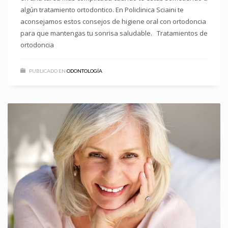
algún tratamiento ortodontico. En Policlinica Sciaini te
aconsejamos estos consejos de higiene oral con ortodoncia
para que mantengas tu sonrisa saludable. Tratamientos de
ortodoncia
PUBLICADO EN
ODONTOLOGÍA