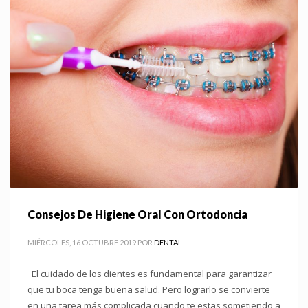
Consejos De Higiene Oral Con Ortodoncia
MIÉRCOLES, 16 OCTUBRE 2019
POR
DENTAL
El cuidado de los dientes es fundamental para garantizar
que tu boca tenga buena salud. Pero lograrlo se convierte
en una tarea más complicada cuando te estas sometiendo a