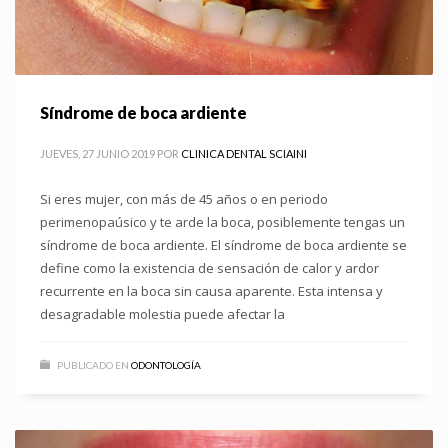
Síndrome de boca ardiente
JUEVES, 27 JUNIO 2019
POR
CLINICA DENTAL SCIAINI
Si eres mujer, con más de 45 años o en periodo
perimenopaúsico y te arde la boca, posiblemente tengas un
síndrome de boca ardiente. El síndrome de boca ardiente se
define como la existencia de sensación de calor y ardor
recurrente en la boca sin causa aparente. Esta intensa y
desagradable molestia puede afectar la
PUBLICADO EN
ODONTOLOGÍA