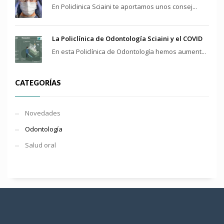
En Policlinica Sciaini te aportamos unos consej...
La Policlínica de Odontología Sciaini y el COVID
En esta Policlínica de Odontología hemos aument...
CATEGORÍAS
Novedades
Odontología
Salud oral