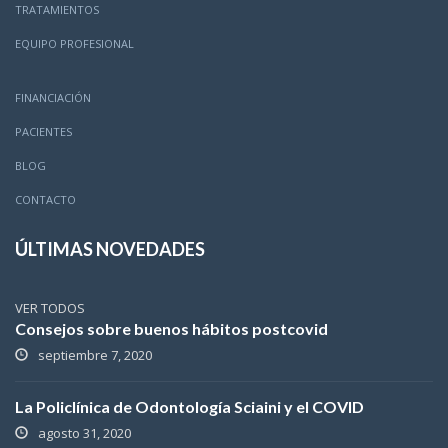
TRATAMIENTOS
EQUIPO PROFESIONAL
FINANCIACIÓN
PACIENTES
BLOG
CONTACTO
ÚLTIMAS NOVEDADES
VER TODOS
Consejos sobre buenos hábitos postcovid
septiembre 7, 2020
La Policlínica de Odontología Sciaini y el COVID
agosto 31, 2020