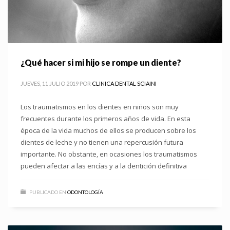
¿Qué hacer si mi hijo se rompe un diente?
JUEVES, 11 JULIO 2019
POR
CLINICA DENTAL SCIAINI
Los traumatismos en los dientes en niños son muy
frecuentes durante los primeros años de vida. En esta
época de la vida muchos de ellos se producen sobre los
dientes de leche y no tienen una repercusión futura
importante. No obstante, en ocasiones los traumatismos
pueden afectar a las encías y a la dentición definitiva
PUBLICADO EN
ODONTOLOGÍA