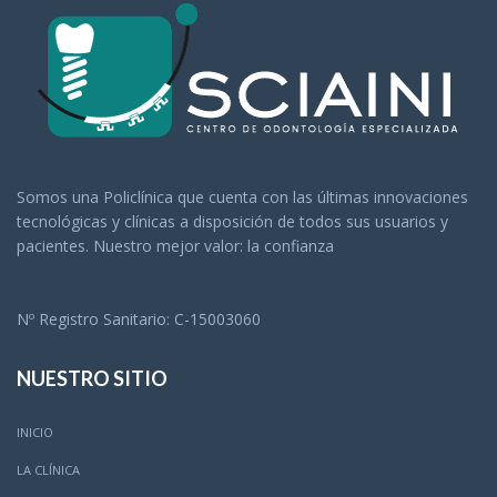
Somos una Policlínica que cuenta con las últimas innovaciones
tecnológicas y clínicas a disposición de todos sus usuarios y
pacientes. Nuestro mejor valor: la confianza
Nº Registro Sanitario: C-15003060
NUESTRO SITIO
INICIO
LA CLÍNICA