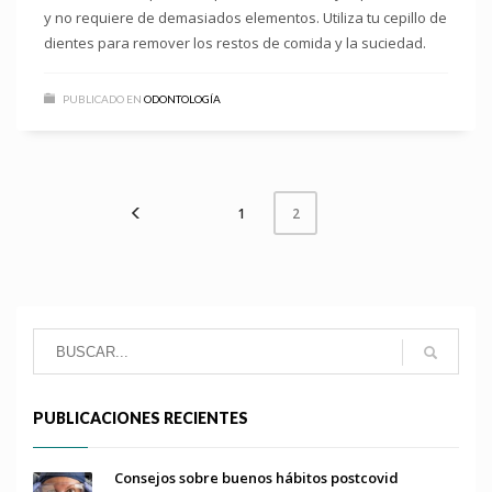
y no requiere de demasiados elementos. Utiliza tu cepillo de
dientes para remover los restos de comida y la suciedad.
PUBLICADO EN
ODONTOLOGÍA
1
2
PUBLICACIONES RECIENTES
Consejos sobre buenos hábitos postcovid