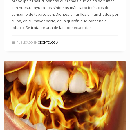
preocupa tu salud, por eso queremos que dejes de fumar
con nuestra ayuda Los síntomas más característicos de
consumo de tabaco son: Dientes amarillos o manchados por
culpa, en su mayor parte, del alquitrán que contiene el
tabaco. Se trata de una de las consecuencias
PUBLICADO EN
ODONTOLOGÍA