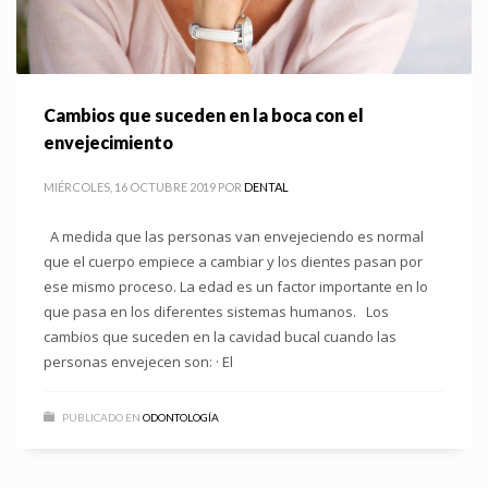
Cambios que suceden en la boca con el
envejecimiento
MIÉRCOLES, 16 OCTUBRE 2019
POR
DENTAL
A medida que las personas van envejeciendo es normal
que el cuerpo empiece a cambiar y los dientes pasan por
ese mismo proceso. La edad es un factor importante en lo
que pasa en los diferentes sistemas humanos. Los
cambios que suceden en la cavidad bucal cuando las
personas envejecen son: · El
PUBLICADO EN
ODONTOLOGÍA