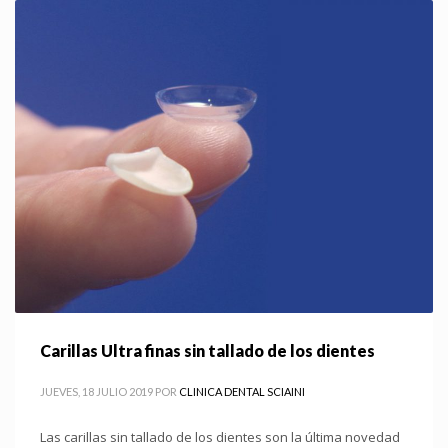
Carillas Ultra finas sin tallado de los dientes
JUEVES, 18 JULIO 2019
POR
CLINICA DENTAL SCIAINI
Las carillas sin tallado de los dientes son la última novedad